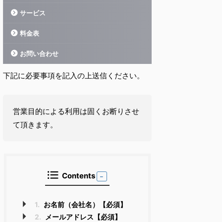
サービス
料金表
お問い合わせ
下記に必要事項を記入の上送信ください。
営業目的による利用は固くお断りさせ
て頂きます。
Contents
1.
お名前（会社名）【必須】
2.
メールアドレス【必須】