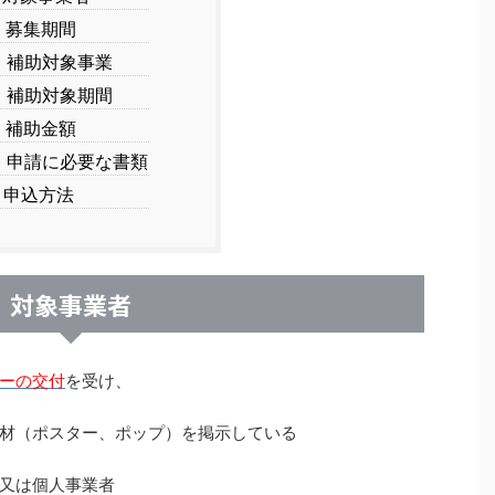
募集期間
補助対象事業
補助対象期間
補助金額
申請に必要な書類
申込方法
対象事業者
ーの交付
を受け、
材（ポスター、ポップ）を掲示している
又は個人事業者