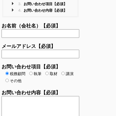
3.
お問い合わせ項目【必須】
4.
お問い合わせ内容【必須】
お名前（会社名）【必須】
メールアドレス【必須】
お問い合わせ項目【必須】
税務顧問
執筆
取材
講演
その他
お問い合わせ内容【必須】