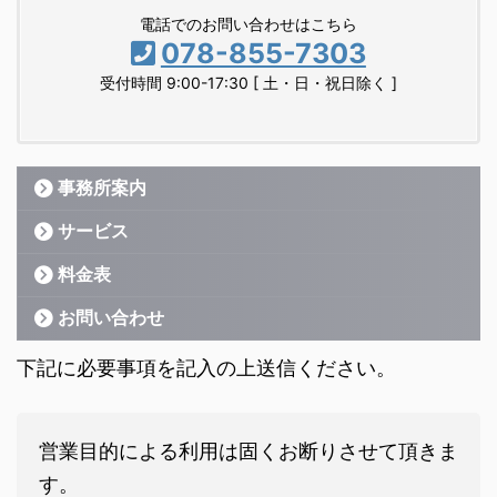
電話でのお問い合わせはこちら
078-855-7303
受付時間 9:00-17:30 [ 土・日・祝日除く ]
事務所案内
サービス
料金表
お問い合わせ
下記に必要事項を記入の上送信ください。
営業目的による利用は固くお断りさせて頂きま
す。