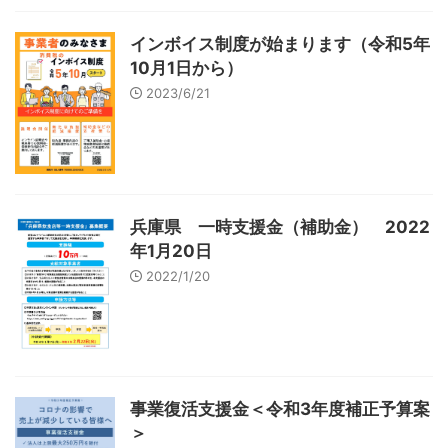
インボイス制度が始まります（令和5年
10月1日から）
2023/6/21
兵庫県 一時支援金（補助金） 2022
年1月20日
2022/1/20
事業復活支援金＜令和3年度補正予算案
＞