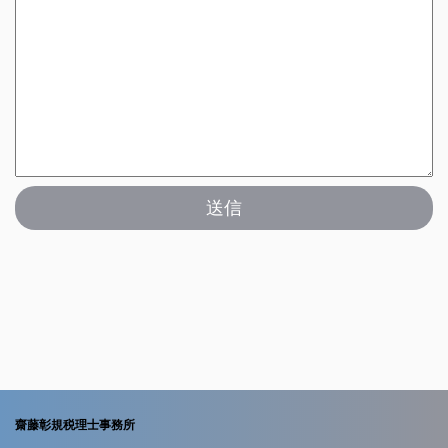
齋藤彰規税理士事務所