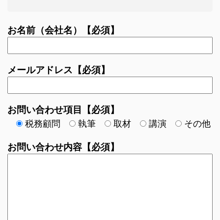
お名前（会社名）【必須】
メールアドレス【必須】
お問い合わせ項目【必須】
税務顧問
執筆
取材
講演
その他
お問い合わせ内容【必須】