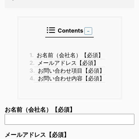
Contents
1.
お名前（会社名）【必須】
2.
メールアドレス【必須】
3.
お問い合わせ項目【必須】
4.
お問い合わせ内容【必須】
お名前（会社名）【必須】
メールアドレス【必須】