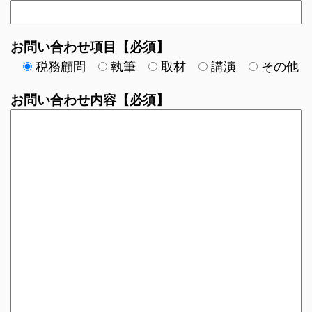
お問い合わせ項目【必須】
税務顧問
執筆
取材
講演
その他
お問い合わせ内容【必須】