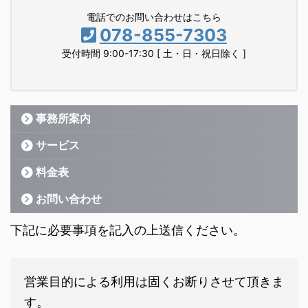
電話でのお問い合わせはこちら
078-855-7303
受付時間 9:00-17:30 [ 土・日・祝日除く ]
事務所案内
サービス
料金表
お問い合わせ
下記に必要事項を記入の上送信ください。
営業目的による利用は固くお断りさせて頂きま
す。